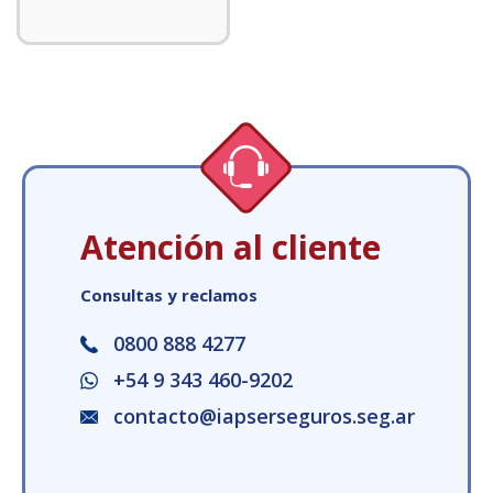
Atención al cliente
Consultas y reclamos
0800 888 4277
+54 9 343 460-9202
contacto@iapserseguros.seg.ar