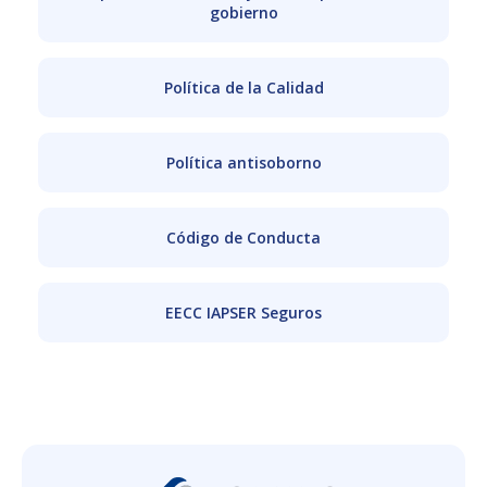
gobierno
Política de la Calidad
Política antisoborno
Código de Conducta
EECC IAPSER Seguros