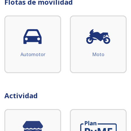
Flotas de movilidad
Automotor
Moto
Actividad