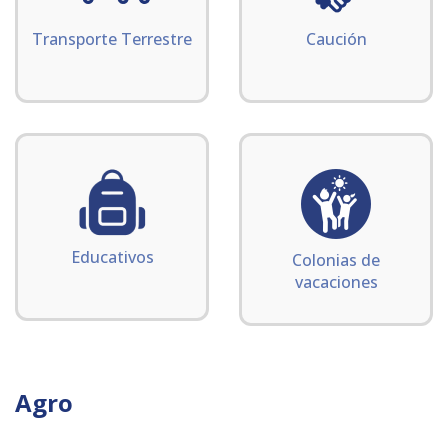
Transporte Terrestre
Caución
Educativos
Colonias de
vacaciones
Agro