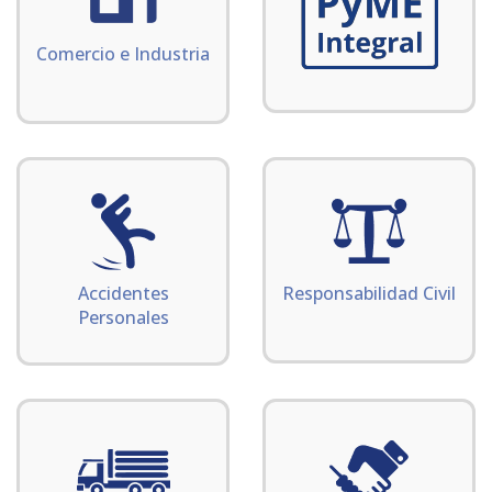
Comercio e Industria
Accidentes
Responsabilidad Civil
Personales