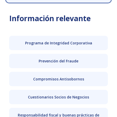
Información relevante
Programa de Integridad Corporativa
Prevención del Fraude
Compromisos Antisobornos
Cuestionarios Socios de Negocios
Responsabilidad fiscal y buenas prácticas de