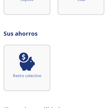
Sus ahorros
Retiro colectivo