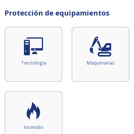
Protección de equipamientos
Tecnología
Maquinarias
Incendio