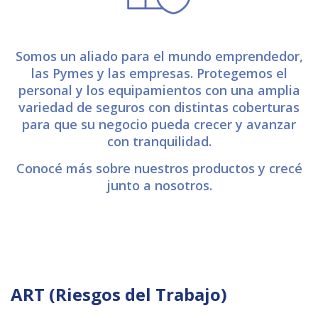
Somos un aliado para el mundo emprendedor,
las Pymes y las empresas. Protegemos el
personal y los equipamientos con una amplia
variedad de seguros con distintas coberturas
para que su negocio pueda crecer y avanzar
con tranquilidad.
Conocé más sobre nuestros productos y crecé
junto a nosotros.
ART (Riesgos del Trabajo)