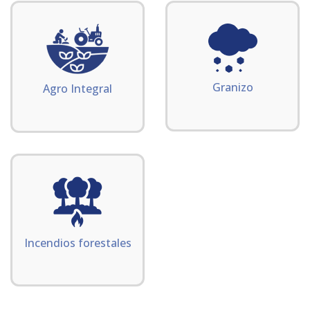
Granizo
Agro Integral
Incendios forestales