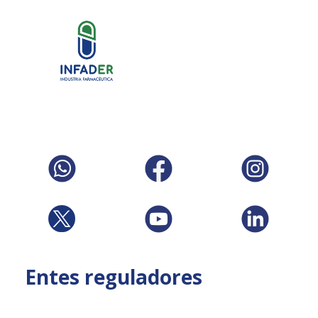
Entes reguladores