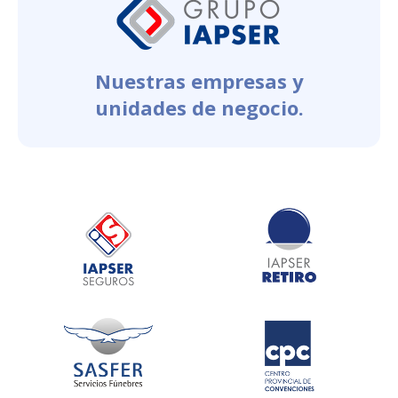
Nuestras empresas y
unidades de negocio.