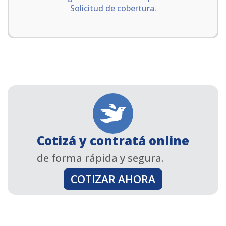
Solicitud de cobertura.
Cotizá y contratá online
de forma rápida y segura.
COTIZAR AHORA