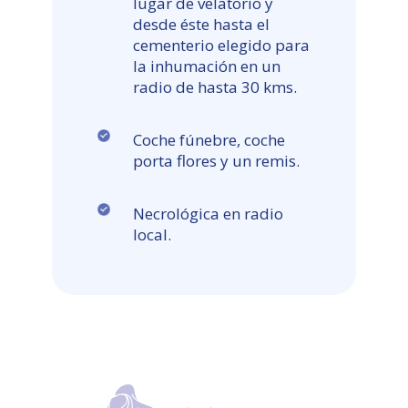
lugar de velatorio y
desde éste hasta el
cementerio elegido para
la inhumación en un
radio de hasta 30 kms.
Coche fúnebre, coche
porta flores y un remis.
Necrológica en radio
local.