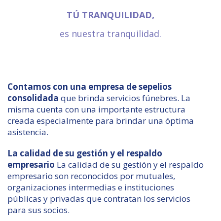
TÚ TRANQUILIDAD,
es nuestra tranquilidad.
Contamos con una empresa de sepelios
consolidada
que brinda servicios fúnebres. La
misma cuenta con una importante estructura
creada especialmente para brindar una óptima
asistencia.
La calidad de su gestión y el respaldo
empresario
La calidad de su gestión y el respaldo
empresario son reconocidos por mutuales,
organizaciones intermedias e instituciones
públicas y privadas que contratan los servicios
para sus socios.