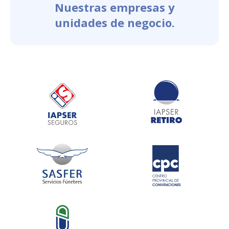
Nuestras empresas y
unidades de negocio.