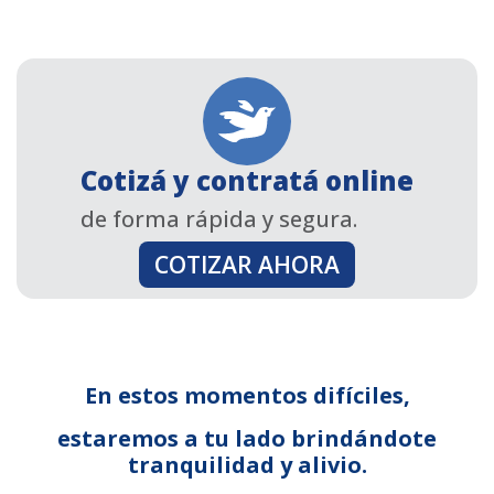
Cotizá y contratá online
de forma rápida y segura.
COTIZAR AHORA
En estos momentos difíciles,
estaremos a tu lado brindándote
tranquilidad y alivio.