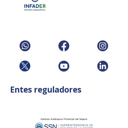
Entes reguladores