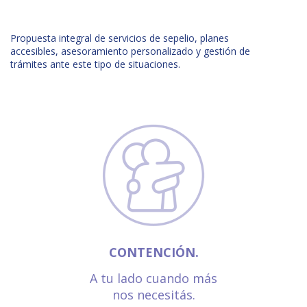
Propuesta integral de servicios de sepelio, planes
accesibles, asesoramiento personalizado y gestión de
trámites ante este tipo de situaciones.
CONTENCIÓN.
A tu lado cuando más
nos necesitás.