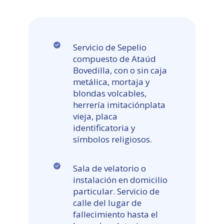
Servicio de Sepelio
compuesto de Ataúd
Bovedilla, con o sin caja
metálica, mortaja y
blondas volcables,
herrería imitaciónplata
vieja, placa
identificatoria y
símbolos religiosos.
Sala de velatorio o
instalación en domicilio
particular. Servicio de
calle del lugar de
fallecimiento hasta el