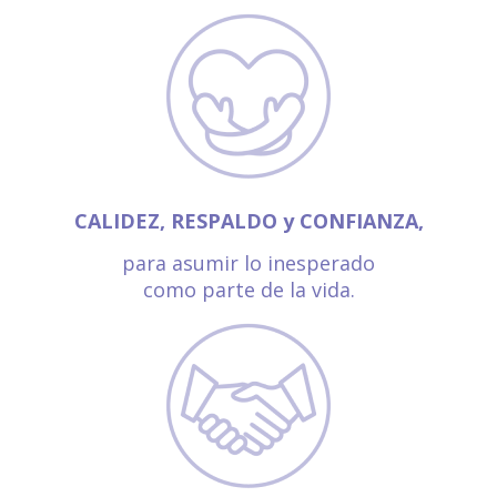
CALIDEZ, RESPALDO y CONFIANZA,
para asumir lo inesperado
como parte de la vida.