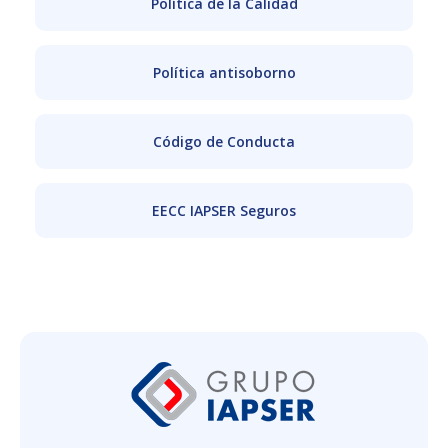
Política de la Calidad
Política antisoborno
Código de Conducta
EECC IAPSER Seguros