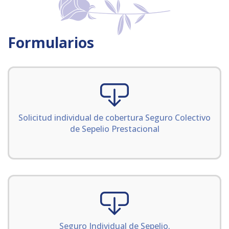
Formularios
Solicitud individual de cobertura Seguro Colectivo
de Sepelio Prestacional
Seguro Individual de Sepelio.