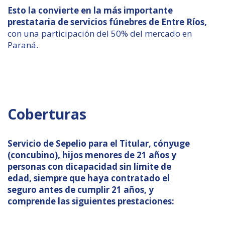
Esto la convierte en la más importante
prestataria de servicios fúnebres de Entre Ríos,
con una participación del 50% del mercado en
Paraná.
Coberturas
Servicio de Sepelio para el Titular, cónyuge
(concubino), hijos menores de 21 años y
personas con dicapacidad sin límite de
edad, siempre que haya contratado el
seguro antes de cumplir 21 años, y
comprende las siguientes prestaciones: