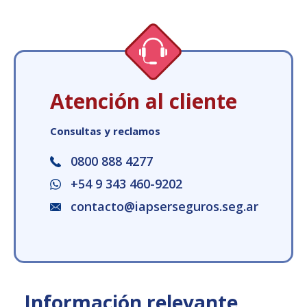
Atención al cliente
Consultas y reclamos
0800 888 4277
+54 9 343 460-9202
contacto@iapserseguros.seg.ar
Información relevante