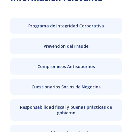
Programa de Integridad Corporativa
Prevención del Fraude
Compromisos Antisobornos
Cuestionarios Socios de Negocios
Responsabilidad fiscal y buenas prácticas de
gobierno