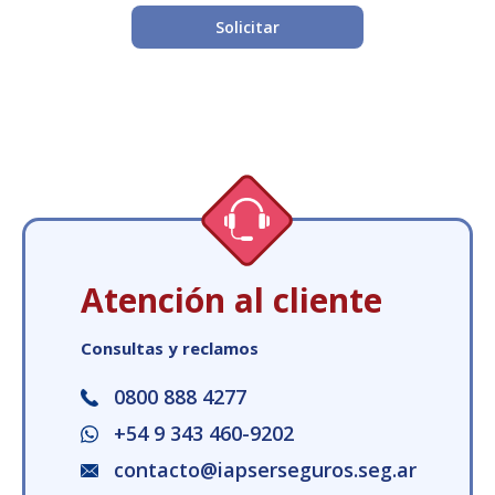
Solicitar
Atención al cliente
Consultas y reclamos
0800 888 4277
+54 9 343 460-9202
contacto@iapserseguros.seg.ar