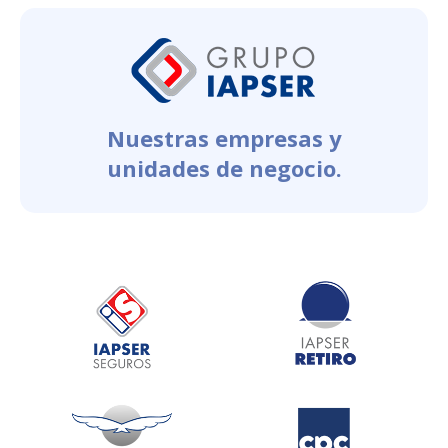
Nuestras empresas y
unidades de negocio.