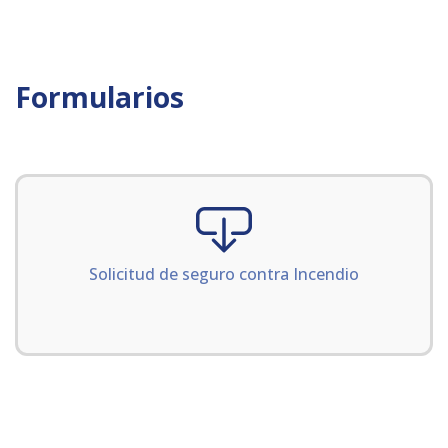
Formularios
Solicitud de seguro contra Incendio