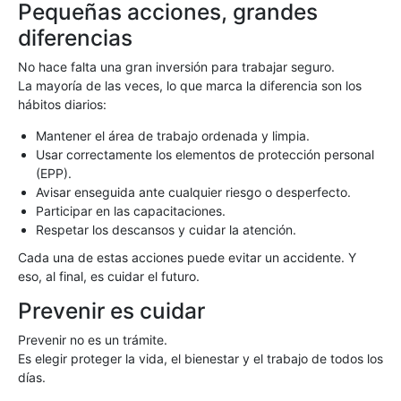
Pequeñas acciones, grandes
diferencias
No hace falta una gran inversión para trabajar seguro.
La mayoría de las veces, lo que marca la diferencia son los
hábitos diarios:
Mantener el área de trabajo ordenada y limpia.
Usar correctamente los elementos de protección personal
(EPP).
Avisar enseguida ante cualquier riesgo o desperfecto.
Participar en las capacitaciones.
Respetar los descansos y cuidar la atención.
Cada una de estas acciones puede evitar un accidente. Y
eso, al final, es cuidar el futuro.
Prevenir es cuidar
Prevenir no es un trámite.
Es elegir proteger la vida, el bienestar y el trabajo de todos los
días.