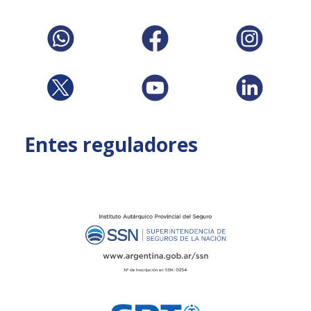
Entes reguladores