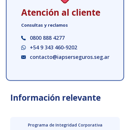
Atención al cliente
Consultas y reclamos
0800 888 4277
+54 9 343 460-9202
contacto@iapserseguros.seg.ar
Información relevante
Programa de Integridad Corporativa