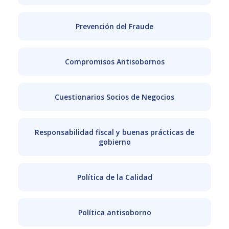
Prevención del Fraude
Compromisos Antisobornos
Cuestionarios Socios de Negocios
Responsabilidad fiscal y buenas prácticas de
gobierno
Política de la Calidad
Política antisoborno