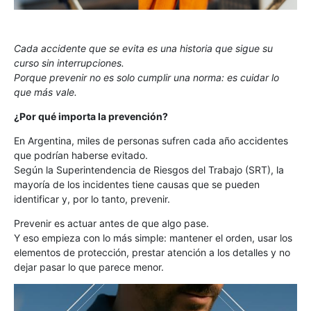
Cada accidente que se evita es una historia que sigue su
curso sin interrupciones.
Porque prevenir no es solo cumplir una norma: es cuidar lo
que más vale.
¿Por qué importa la prevención?
En Argentina, miles de personas sufren cada año accidentes
que podrían haberse evitado.
Según la Superintendencia de Riesgos del Trabajo (SRT), la
mayoría de los incidentes tiene causas que se pueden
identificar y, por lo tanto, prevenir.
Prevenir es actuar antes de que algo pase.
Y eso empieza con lo más simple: mantener el orden, usar los
elementos de protección, prestar atención a los detalles y no
dejar pasar lo que parece menor.