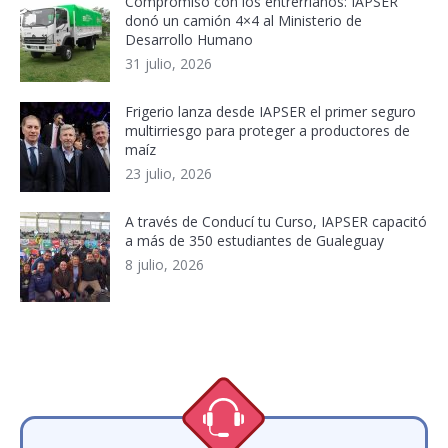
Compromiso con los entrerrianos: IAPSER
donó un camión 4×4 al Ministerio de
Desarrollo Humano
31 julio, 2026
Frigerio lanza desde IAPSER el primer seguro
multirriesgo para proteger a productores de
maíz
23 julio, 2026
A través de Conducí tu Curso, IAPSER capacitó
a más de 350 estudiantes de Gualeguay
8 julio, 2026