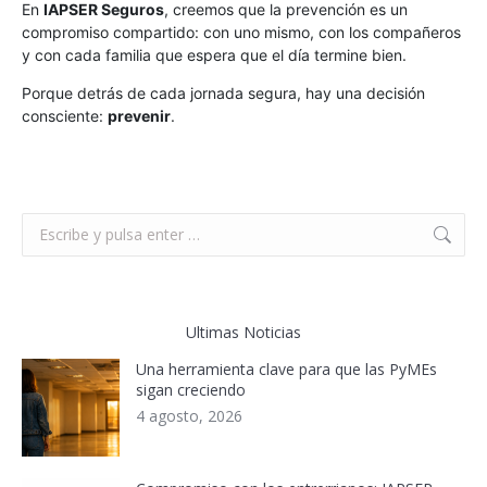
En
IAPSER Seguros
, creemos que la prevención es un
compromiso compartido: con uno mismo, con los compañeros
y con cada familia que espera que el día termine bien.
Porque detrás de cada jornada segura, hay una decisión
consciente:
prevenir
.
Buscar:
Ultimas Noticias
Una herramienta clave para que las PyMEs
sigan creciendo
4 agosto, 2026