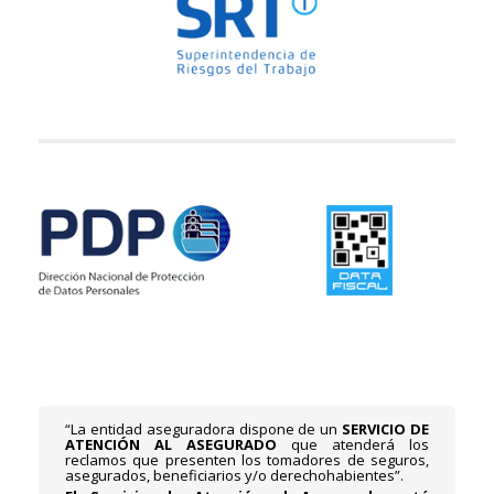
“La entidad aseguradora dispone de un
SERVICIO DE
ATENCIÓN AL ASEGURADO
que atenderá los
reclamos que presenten los tomadores de seguros,
asegurados, beneficiarios y/o derechohabientes”.