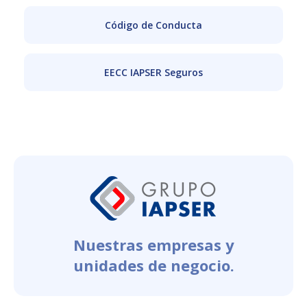
Código de Conducta
EECC IAPSER Seguros
Nuestras empresas y
unidades de negocio.