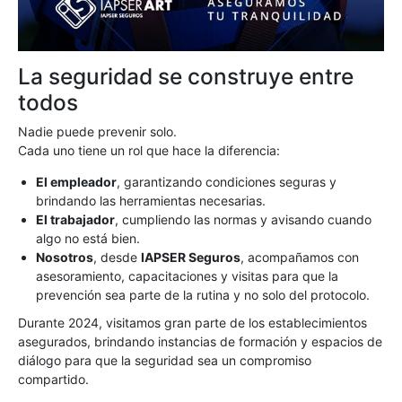
La seguridad se construye entre
todos
Nadie puede prevenir solo.
Cada uno tiene un rol que hace la diferencia:
El empleador
, garantizando condiciones seguras y
brindando las herramientas necesarias.
El trabajador
, cumpliendo las normas y avisando cuando
algo no está bien.
Nosotros
, desde
IAPSER Seguros
, acompañamos con
asesoramiento, capacitaciones y visitas para que la
prevención sea parte de la rutina y no solo del protocolo.
Durante 2024, visitamos gran parte de los establecimientos
asegurados, brindando instancias de formación y espacios de
diálogo para que la seguridad sea un compromiso
compartido.