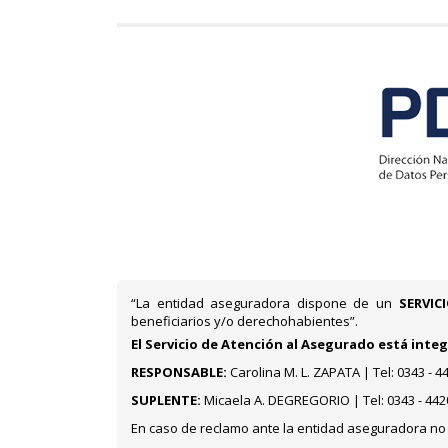
“La entidad aseguradora dispone de un
SERVIC
beneficiarios y/o derechohabientes”.
El Servicio de Atención al Asegurado está inte
RESPONSABLE:
Carolina M. L. ZAPATA | Tel: 0343 -
SUPLENTE:
Micaela A. DEGREGORIO | Tel: 0343 - 44
En caso de reclamo ante la entidad aseguradora no