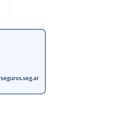
seguros.seg.ar