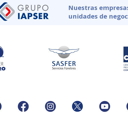
Nuestras empresa
unidades de negoc