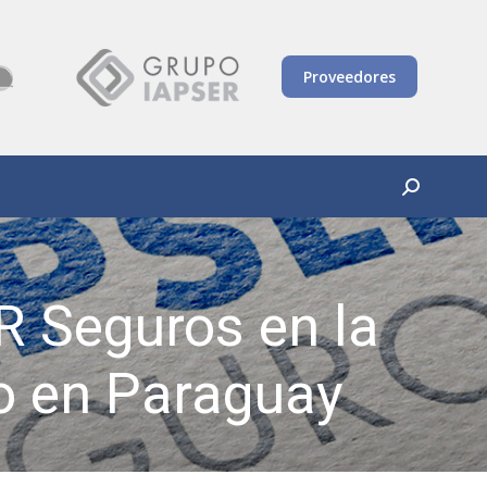
Proveedores
Buscar:
R Seguros en la
o en Paraguay