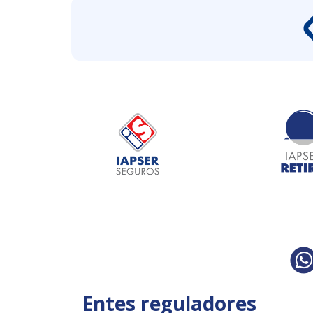
Entes reguladores