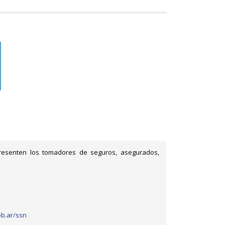
esenten los tomadores de seguros, asegurados,
b.ar/ssn