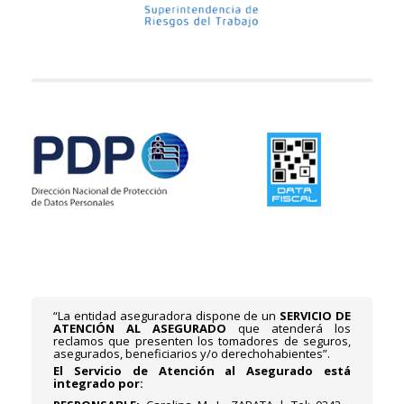
“La entidad aseguradora dispone de un
SERVICIO DE
ATENCIÓN AL ASEGURADO
que atenderá los
reclamos que presenten los tomadores de seguros,
asegurados, beneficiarios y/o derechohabientes”.
El Servicio de Atención al Asegurado está
integrado por: