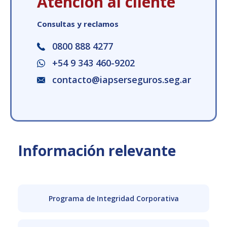
Atención al cliente
Consultas y reclamos
0800 888 4277
+54 9 343 460-9202
contacto@iapserseguros.seg.ar
Información relevante
Programa de Integridad Corporativa