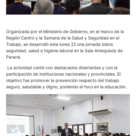
Organizada por el Ministerio de Gobierno, en el marco de la
Región Centro y la Semana de la Salud y Seguridad en el
Trabajo, se desarrolló este lunes 22 una jornada sobre
seguridad, salud e higiene laboral en la Sala Antequeda de
Paraná.
La actividad contó con destacados disertantes y con la
participación de instituciones nacionales y provinciales. El
objetivo fue promover la prevención respecto del trabajo
seguro, saludable y digno, poniendo el foco en la educación.