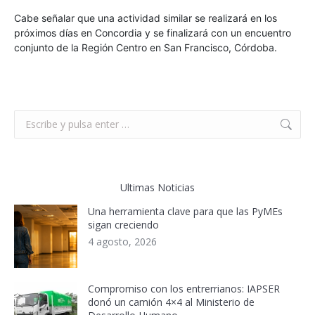
Cabe señalar que una actividad similar se realizará en los
próximos días en Concordia y se finalizará con un encuentro
conjunto de la Región Centro en San Francisco, Córdoba.
Buscar:
Ultimas Noticias
Una herramienta clave para que las PyMEs
sigan creciendo
4 agosto, 2026
Compromiso con los entrerrianos: IAPSER
donó un camión 4×4 al Ministerio de