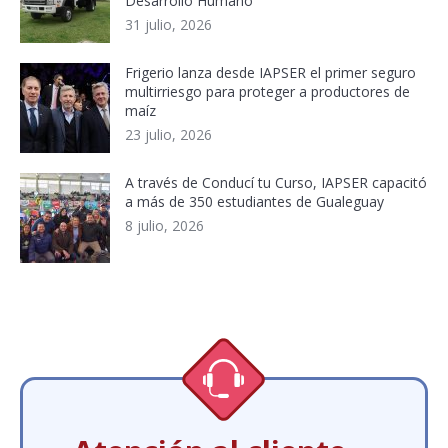
Desarrollo Humano
31 julio, 2026
Frigerio lanza desde IAPSER el primer seguro
multirriesgo para proteger a productores de
maíz
23 julio, 2026
A través de Conducí tu Curso, IAPSER capacitó
a más de 350 estudiantes de Gualeguay
8 julio, 2026