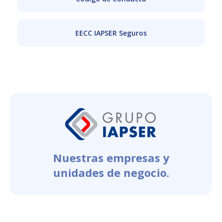
EECC IAPSER Seguros
Nuestras empresas y
unidades de negocio.