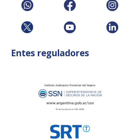
Entes reguladores