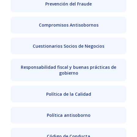
Prevención del Fraude
Compromisos Antisobornos
Cuestionarios Socios de Negocios
Responsabilidad fiscal y buenas prácticas de
gobierno
Política de la Calidad
Política antisoborno
Código de Conducta