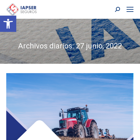
Buscar:
Abrir barra de herramientas
Archivos diarios:
27 junio, 2022