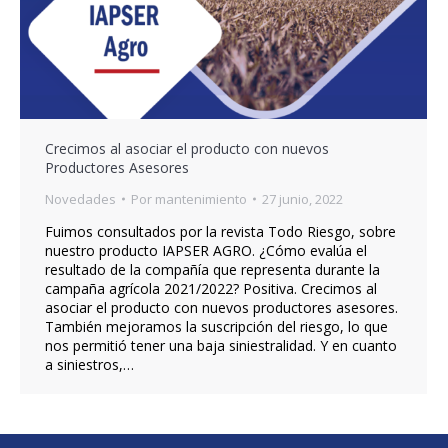
Crecimos al asociar el producto con nuevos
Productores Asesores
Novedades
Por
mantenimiento
27 junio, 2022
Fuimos consultados por la revista Todo Riesgo, sobre
nuestro producto IAPSER AGRO. ¿Cómo evalúa el
resultado de la compañía que representa durante la
campaña agrícola 2021/2022? Positiva. Crecimos al
asociar el producto con nuevos productores asesores.
También mejoramos la suscripción del riesgo, lo que
nos permitió tener una baja siniestralidad. Y en cuanto
a siniestros,…