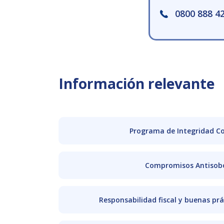
0800 888 4
Información relevante
Programa de Integridad Co
Compromisos Antisob
Responsabilidad fiscal y buenas prá