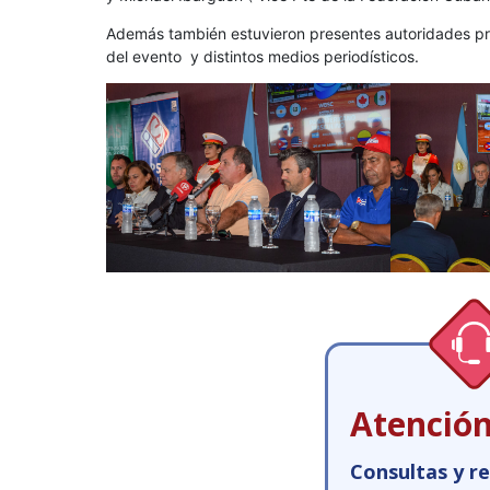
Además también estuvieron presentes autoridades pro
del evento y distintos medios periodísticos.
Atención
Consultas y r