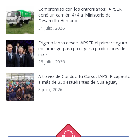
Compromiso con los entrerrianos: IAPSER
donó un camión 4×4 al Ministerio de
Desarrollo Humano
31 julio, 2026
Frigerio lanza desde IAPSER el primer seguro
multirriesgo para proteger a productores de
maíz
23 julio, 2026
A través de Conducí tu Curso, IAPSER capacitó
a más de 350 estudiantes de Gualeguay
8 julio, 2026