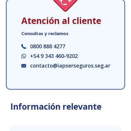
Atención al cliente
Consultas y reclamos
0800 888 4277
+54 9 343 460-9202
contacto@iapserseguros.seg.ar
Información relevante