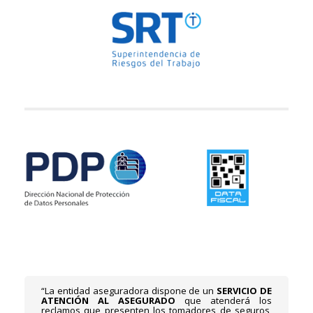
“La entidad aseguradora dispone de un
SERVICIO DE
ATENCIÓN AL ASEGURADO
que atenderá los
reclamos que presenten los tomadores de seguros,