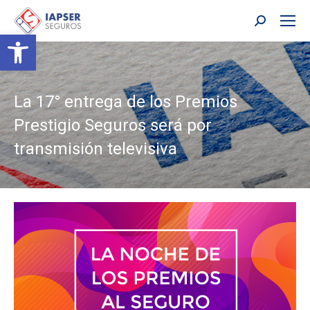
Buscar:
Abrir barra de herramientas
La 17° entrega de los Premios
Prestigio Seguros será por
transmisión televisiva