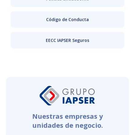
Código de Conducta
EECC IAPSER Seguros
Nuestras empresas y
unidades de negocio.