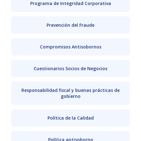
Programa de Integridad Corporativa
Prevención del Fraude
Compromisos Antisobornos
Cuestionarios Socios de Negocios
Responsabilidad fiscal y buenas prácticas de
gobierno
Política de la Calidad
Política antisoborno