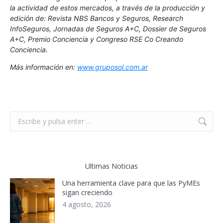
la actividad de estos mercados, a través de la producción y
edición de: Revista NBS Bancos y Seguros, Research
InfoSeguros, Jornadas de Seguros A+C, Dossier de Seguros
A+C, Premio Conciencia y Congreso RSE Co Creando
Conciencia.
Más información en:
www.gruposol.com.ar
Buscar:
Ultimas Noticias
Una herramienta clave para que las PyMEs
sigan creciendo
4 agosto, 2026