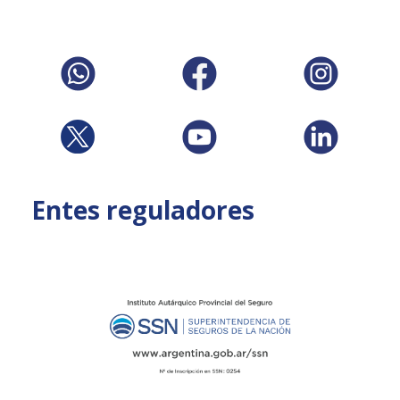
Entes reguladores