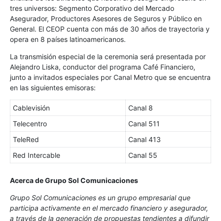
tres universos: Segmento Corporativo del Mercado
Asegurador, Productores Asesores de Seguros y Público en
General. El CEOP cuenta con más de 30 años de trayectoria y
opera en 8 países latinoamericanos.
La transmisión especial de la ceremonia será presentada por
Alejandro Liska, conductor del programa Café Financiero,
junto a invitados especiales por Canal Metro que se encuentra
en las siguientes emisoras:
Cablevisión
Canal 8
Telecentro
Canal 511
TeleRed
Canal 413
Red Intercable
Canal 55
Acerca de Grupo Sol Comunicaciones
Grupo Sol Comunicaciones es un grupo empresarial que
participa activamente en el mercado financiero y asegurador,
a través de la generación de propuestas tendientes a difundir