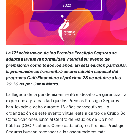
La 17° celebración de los Premios Prestigio Seguros se
adapta a la nueva normalidad y tendrá su evento de
premiación como todos los años. En esta edición particular,
la premiación se transmitirá en una edición especial del
programa Café Financiero el próximo 28 de octubre a las
20.30 hs por Canal Metro.
La llegada de la pandemia enfrentó el desafío de garantizar la
experiencia y la calidad que los Premios Prestigio Seguros
han llevado a cabo durante 16 años consecutivos. La
organización de este evento virtual está a cargo de Grupo Sol
Comunicaciones junto al Centro de Estudios de Opinión
Pública (CEOP Latam). Como cada año, los Premios Prestigio
Seguros buscan reconocer a las aseguradoras más