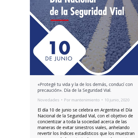
«Protegé tu vida y la de los demás, conducí con
precaución». Día de la Seguridad Vial.
Novedades
Por
mantenimiento
10 junio, 2020
El día 10 de junio se celebra en Argentina el Día
Nacional de la Seguridad Vial, con el objetivo de
concientizar a toda la sociedad acerca de las
maneras de evitar siniestros viales, anhelando
revertir los índices estadísticos que los muestran