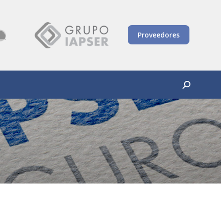
Proveedores
Buscar: