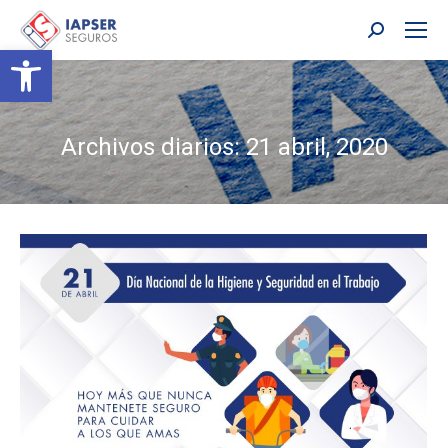
Buscar:
Abrir barra de herramientas
Archivos diarios:
21 abril, 2020