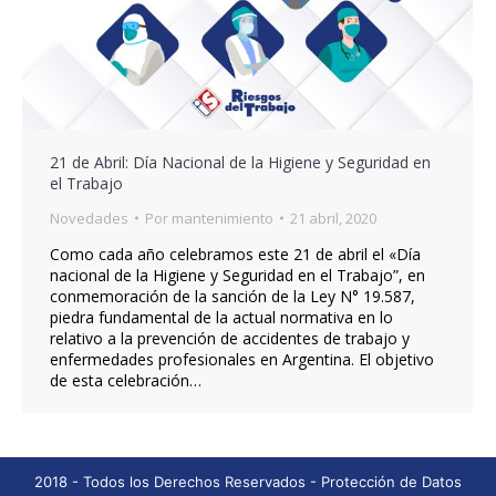
21 de Abril: Día Nacional de la Higiene y Seguridad en
el Trabajo
Novedades
Por
mantenimiento
21 abril, 2020
Como cada año celebramos este 21 de abril el «Día
nacional de la Higiene y Seguridad en el Trabajo”, en
conmemoración de la sanción de la Ley N° 19.587,
piedra fundamental de la actual normativa en lo
relativo a la prevención de accidentes de trabajo y
enfermedades profesionales en Argentina. El objetivo
de esta celebración…
2018 - Todos los Derechos Reservados -
Protección de Datos