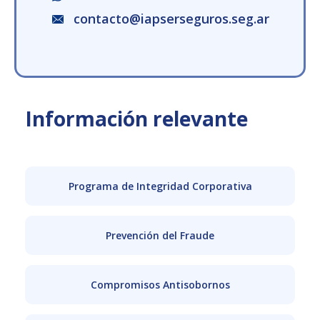
contacto@iapserseguros.seg.ar
Información relevante
Programa de Integridad Corporativa
Prevención del Fraude
Compromisos Antisobornos