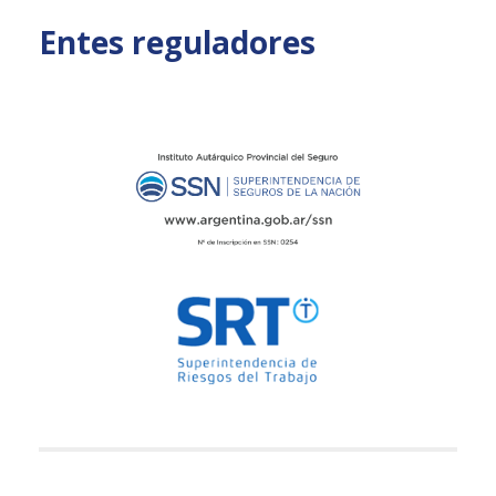
Entes reguladores