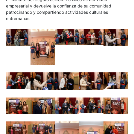
empresarial y devuelve la confianza de su comunidad
patrocinando y compartiendo actividades culturales
entrerrianas.