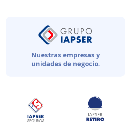
Nuestras empresas y
unidades de negocio.