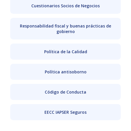
Cuestionarios Socios de Negocios
Responsabilidad fiscal y buenas prácticas de
gobierno
Política de la Calidad
Política antisoborno
Código de Conducta
EECC IAPSER Seguros