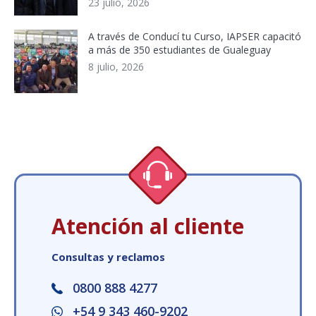
23 julio, 2026
A través de Conducí tu Curso, IAPSER capacitó
a más de 350 estudiantes de Gualeguay
8 julio, 2026
Atención al cliente
Consultas y reclamos
0800 888 4277
+54 9 343 460-9202