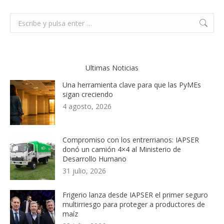
Buscar:
Ultimas Noticias
Una herramienta clave para que las PyMEs
sigan creciendo
4 agosto, 2026
Compromiso con los entrerrianos: IAPSER
donó un camión 4×4 al Ministerio de
Desarrollo Humano
31 julio, 2026
Frigerio lanza desde IAPSER el primer seguro
multirriesgo para proteger a productores de
maíz