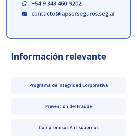
+54 9 343 460-9202
contacto@iapserseguros.seg.ar
Información relevante
Programa de Integridad Corporativa
Prevención del Fraude
Compromisos Antisobornos