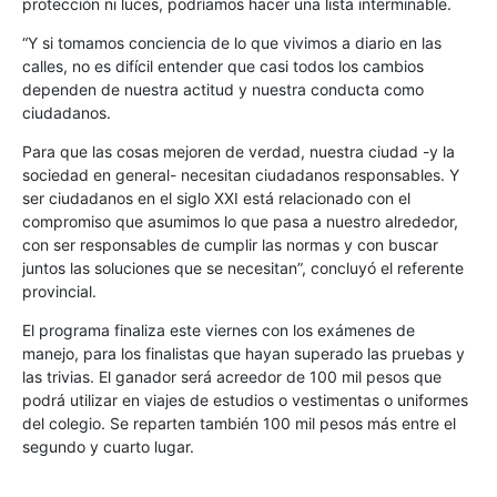
protección ni luces, podríamos hacer una lista interminable.
“Y si tomamos conciencia de lo que vivimos a diario en las
calles, no es difícil entender que casi todos los cambios
dependen de nuestra actitud y nuestra conducta como
ciudadanos.
Para que las cosas mejoren de verdad, nuestra ciudad -y la
sociedad en general- necesitan ciudadanos responsables. Y
ser ciudadanos en el siglo XXI está relacionado con el
compromiso que asumimos lo que pasa a nuestro alrededor,
con ser responsables de cumplir las normas y con buscar
juntos las soluciones que se necesitan”, concluyó el referente
provincial.
El programa finaliza este viernes con los exámenes de
manejo, para los finalistas que hayan superado las pruebas y
las trivias. El ganador será acreedor de 100 mil pesos que
podrá utilizar en viajes de estudios o vestimentas o uniformes
del colegio. Se reparten también 100 mil pesos más entre el
segundo y cuarto lugar.