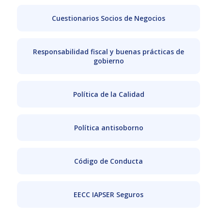
Cuestionarios Socios de Negocios
Responsabilidad fiscal y buenas prácticas de
gobierno
Política de la Calidad
Política antisoborno
Código de Conducta
EECC IAPSER Seguros