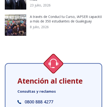
23 julio, 2026
A través de Conducí tu Curso, IAPSER capacitó
a más de 350 estudiantes de Gualeguay
8 julio, 2026
Atención al cliente
Consultas y reclamos
0800 888 4277