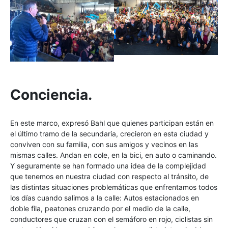
Conciencia.
En este marco, expresó Bahl que quienes participan están en
el último tramo de la secundaria, crecieron en esta ciudad y
conviven con su familia, con sus amigos y vecinos en las
mismas calles. Andan en cole, en la bici, en auto o caminando.
Y seguramente se han formado una idea de la complejidad
que tenemos en nuestra ciudad con respecto al tránsito, de
las distintas situaciones problemáticas que enfrentamos todos
los días cuando salimos a la calle: Autos estacionados en
doble fila, peatones cruzando por el medio de la calle,
conductores que cruzan con el semáforo en rojo, ciclistas sin