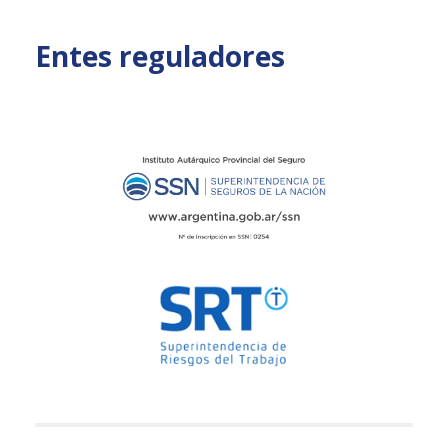
Entes reguladores