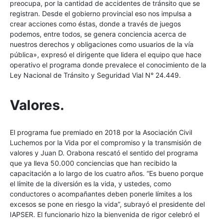
preocupa, por la cantidad de accidentes de tránsito que se
registran. Desde el gobierno provincial eso nos impulsa a
crear acciones como éstas, donde a través de juegos
podemos, entre todos, se genera conciencia acerca de
nuestros derechos y obligaciones como usuarios de la vía
pública», expresó el dirigente que lidera el equipo que hace
operativo el programa donde prevalece el conocimiento de la
Ley Nacional de Tránsito y Seguridad Vial N° 24.449.
Valores.
El programa fue premiado en 2018 por la Asociación Civil
Luchemos por la Vida por el compromiso y la transmisión de
valores y Juan D. Orabona rescató el sentido del programa
que ya lleva 50.000 conciencias que han recibido la
capacitación a lo largo de los cuatro años. “Es bueno porque
el límite de la diversión es la vida, y ustedes, como
conductores o acompañantes deben ponerle límites a los
excesos se pone en riesgo la vida”, subrayó el presidente del
IAPSER. El funcionario hizo la bienvenida de rigor celebró el