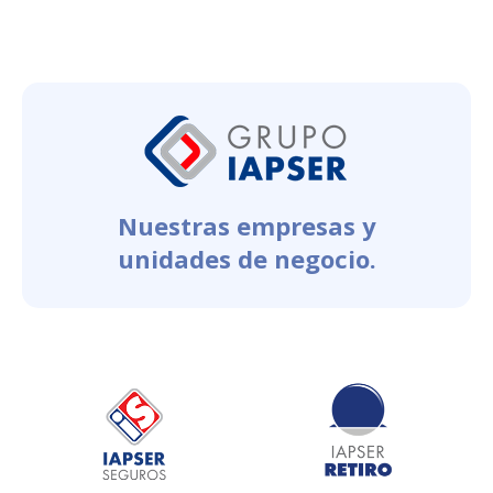
Nuestras empresas y
unidades de negocio.