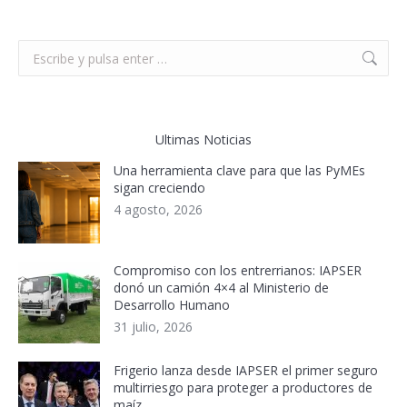
Buscar:
Ultimas Noticias
Una herramienta clave para que las PyMEs
sigan creciendo
4 agosto, 2026
Compromiso con los entrerrianos: IAPSER
donó un camión 4×4 al Ministerio de
Desarrollo Humano
31 julio, 2026
Frigerio lanza desde IAPSER el primer seguro
multirriesgo para proteger a productores de
maíz