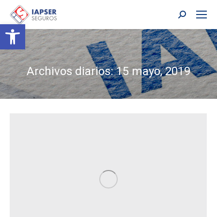
Buscar:
Abrir barra de herramientas
Archivos diarios:
15 mayo, 2019